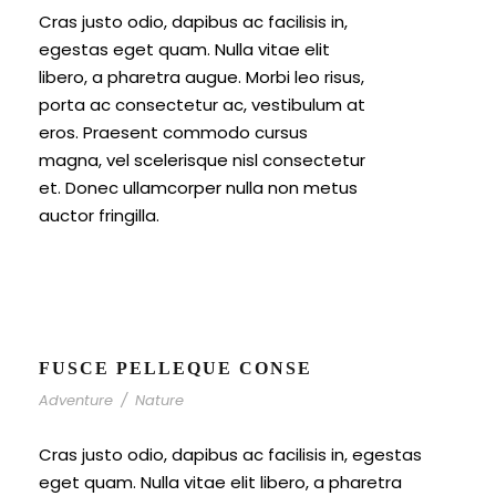
Cras justo odio, dapibus ac facilisis in,
egestas eget quam. Nulla vitae elit
libero, a pharetra augue. Morbi leo risus,
porta ac consectetur ac, vestibulum at
eros. Praesent commodo cursus
magna, vel scelerisque nisl consectetur
et. Donec ullamcorper nulla non metus
auctor fringilla.
FUSCE PELLEQUE CONSE
Adventure
/
Nature
Cras justo odio, dapibus ac facilisis in, egestas
eget quam. Nulla vitae elit libero, a pharetra