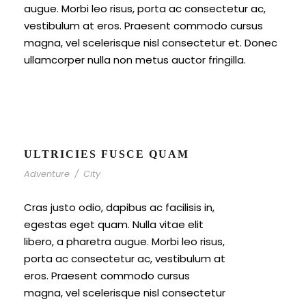
augue. Morbi leo risus, porta ac consectetur ac,
vestibulum at eros. Praesent commodo cursus
magna, vel scelerisque nisl consectetur et. Donec
ullamcorper nulla non metus auctor fringilla.
ULTRICIES FUSCE QUAM
Adventure
/
City
Cras justo odio, dapibus ac facilisis in,
egestas eget quam. Nulla vitae elit
libero, a pharetra augue. Morbi leo risus,
porta ac consectetur ac, vestibulum at
eros. Praesent commodo cursus
magna, vel scelerisque nisl consectetur