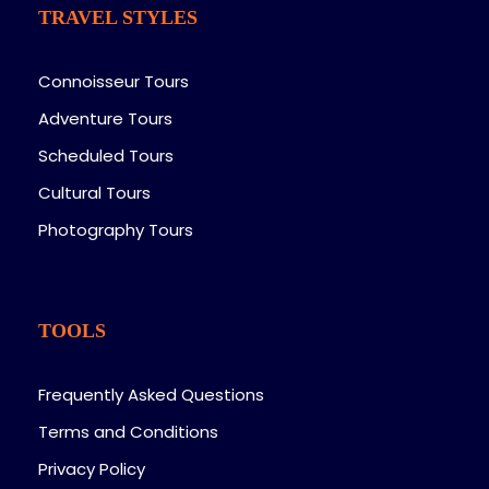
TRAVEL STYLES
Connoisseur Tours
Adventure Tours
Scheduled Tours
Cultural Tours
Photography Tours
TOOLS
Frequently Asked Questions
Terms and Conditions
Privacy Policy